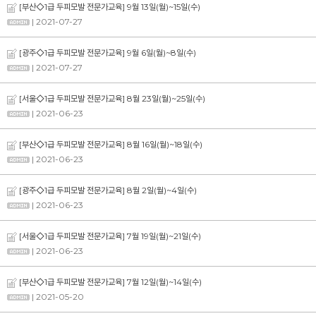
[부산◇1급 두피모발 전문가교육] 9월 13일(월)~15일(수)
| 2021-07-27
[광주◇1급 두피모발 전문가교육] 9월 6일(월)~8일(수)
| 2021-07-27
[서울◇1급 두피모발 전문가교육] 8월 23일(월)~25일(수)
| 2021-06-23
[부산◇1급 두피모발 전문가교육] 8월 16일(월)~18일(수)
| 2021-06-23
[광주◇1급 두피모발 전문가교육] 8월 2일(월)~4일(수)
| 2021-06-23
[서울◇1급 두피모발 전문가교육] 7월 19일(월)~21일(수)
| 2021-06-23
[부산◇1급 두피모발 전문가교육] 7월 12일(월)~14일(수)
| 2021-05-20