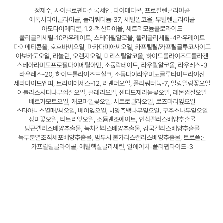
회원 ID와 비밀번호를 잊었을 경우 어떻게 하면 되나요?
회원탈퇴를 하려면 어떻게 해야하나요?