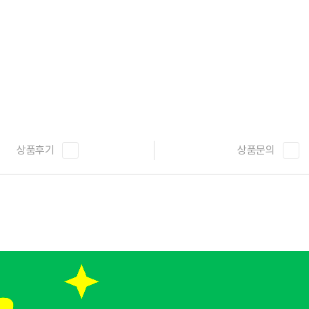
상품후기
상품문의