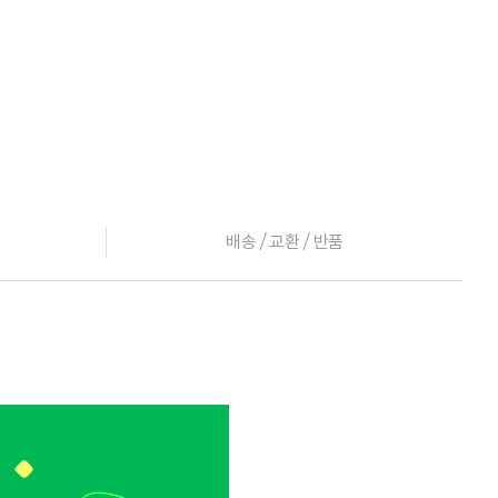
배송 / 교환 / 반품