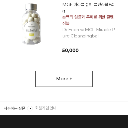
MGF 미라클 퓨어 클렌징볼 60
g
순백의 얼굴과 두피를 위한 클렌
징볼
Dr.Ecorevi MGF Miracle P
ure Cleangingball
50,000
More +
회원 ID와 비밀번호를 잊었을 경우 어떻게 하면 되나요?
회원탈퇴를 하려면 어떻게 해야하나요?
회원가입 안내
자주하는 질문
임신, 수유 중에는 어떤 제품을 사용하나요?