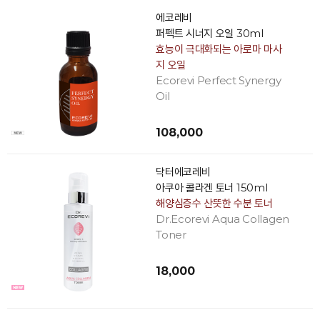
에코레비
퍼펙트 시너지 오일 30ml
효능이 극대화되는 아로마 마사
지 오일
Ecorevi Perfect Synergy
Oil
108,000
닥터에코레비
아쿠아 콜라겐 토너 150ml
해양심층수 산뜻한 수분 토너
Dr.Ecorevi Aqua Collagen
Toner
18,000