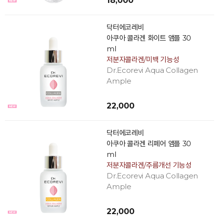
18,000
닥터에코레비
아쿠아 콜라겐 화이트 앰플 30
ml
저분자콜라겐/미백 기능성
Dr.Ecorevi Aqua Collagen
Ample
22,000
닥터에코레비
아쿠아 콜라겐 리페어 앰플 30
ml
저분자콜라겐/주름개선 기능성
Dr.Ecorevi Aqua Collagen
Ample
22,000