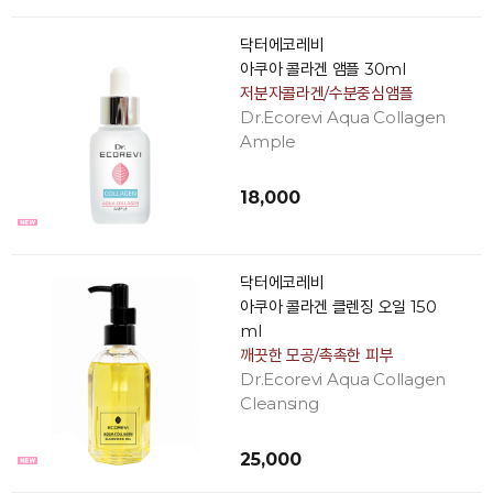
닥터에코레비
아쿠아 콜라겐 앰플 30ml
저분자콜라겐/수분중심앰플
Dr.Ecorevi Aqua Collagen
Ample
18,000
닥터에코레비
아쿠아 콜라겐 클렌징 오일 150
ml
깨끗한 모공/촉촉한 피부
Dr.Ecorevi Aqua Collagen
Cleansing
25,000